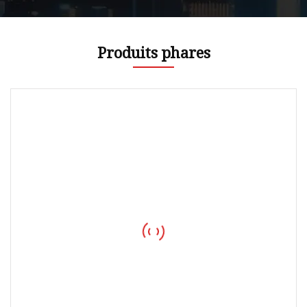
Produits phares