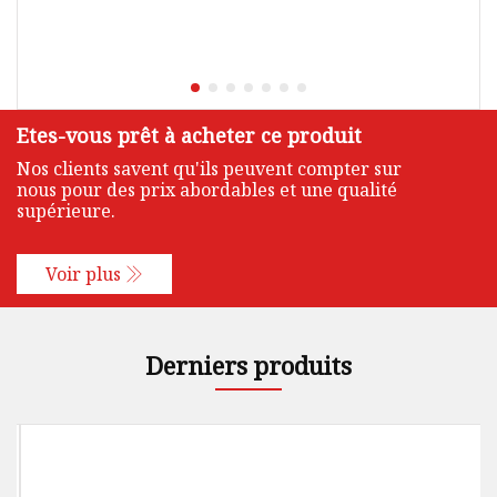
Etes-vous prêt à acheter ce produit
Nos clients savent qu'ils peuvent compter sur
nous pour des prix abordables et une qualité
supérieure.
Voir plus
Derniers produits