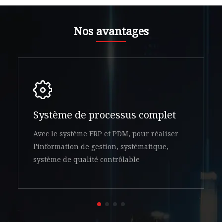
Nos avantages
Système de processus complet
Avec le système ERP et PDM, pour réaliser
l'information de gestion, systématique,
système de qualité contrôlable