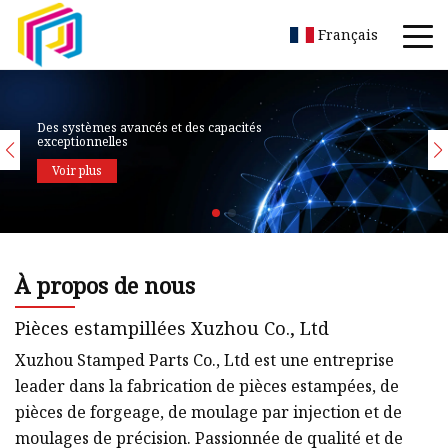
Français
Des systèmes avancés et des capacités
exceptionnelles
Voir plus
À propos de nous
Pièces estampillées Xuzhou Co., Ltd
Xuzhou Stamped Parts Co., Ltd est une entreprise
leader dans la fabrication de pièces estampées, de
pièces de forgeage, de moulage par injection et de
moulages de précision. Passionnée de qualité et de