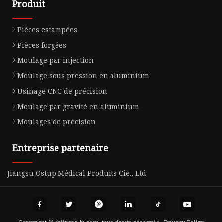
Produit
Pièces estampées
Pièces forgées
Moulage par injection
Moulage sous pression en aluminium
Usinage CNC de précision
Moulage par gravité en aluminium
Moulages de précision
Entreprise partenaire
Jiangsu Ostup Médical Produits Cie., Ltd